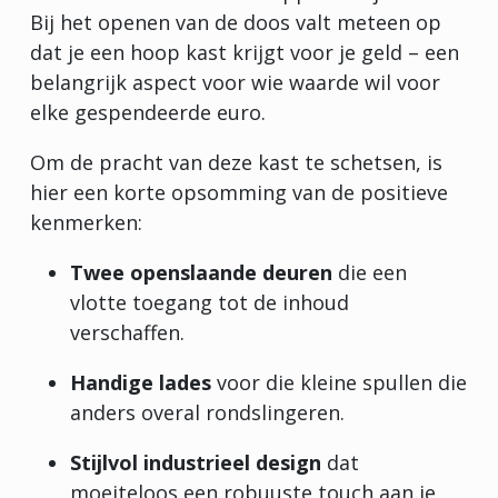
Bij het openen van de doos valt meteen op
dat je een hoop kast krijgt voor je geld – een
belangrijk aspect voor wie waarde wil voor
elke gespendeerde euro.
Om de pracht van deze kast te schetsen, is
hier een korte opsomming van de positieve
kenmerken:
Twee openslaande deuren
die een
vlotte toegang tot de inhoud
verschaffen.
Handige lades
voor die kleine spullen die
anders overal rondslingeren.
Stijlvol industrieel design
dat
moeiteloos een robuuste touch aan je