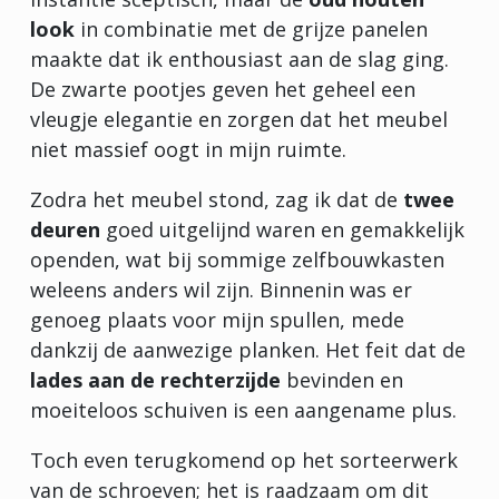
look
in combinatie met de grijze panelen
maakte dat ik enthousiast aan de slag ging.
De zwarte pootjes geven het geheel een
vleugje elegantie en zorgen dat het meubel
niet massief oogt in mijn ruimte.
Zodra het meubel stond, zag ik dat de
twee
deuren
goed uitgelijnd waren en gemakkelijk
openden, wat bij sommige zelfbouwkasten
weleens anders wil zijn. Binnenin was er
genoeg plaats voor mijn spullen, mede
dankzij de aanwezige planken. Het feit dat de
lades aan de rechterzijde
bevinden en
moeiteloos schuiven is een aangename plus.
Toch even terugkomend op het sorteerwerk
van de schroeven; het is raadzaam om dit