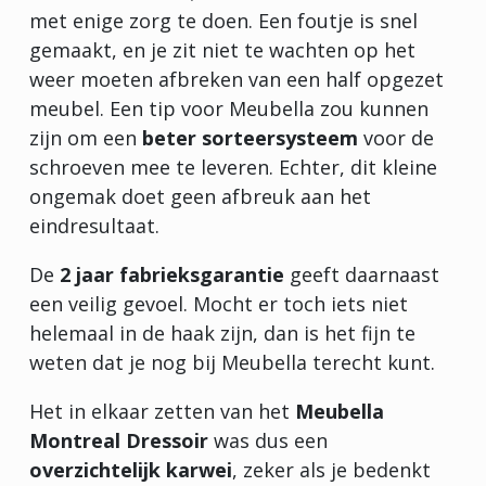
met enige zorg te doen. Een foutje is snel
gemaakt, en je zit niet te wachten op het
weer moeten afbreken van een half opgezet
meubel. Een tip voor Meubella zou kunnen
zijn om een
beter sorteersysteem
voor de
schroeven mee te leveren. Echter, dit kleine
ongemak doet geen afbreuk aan het
eindresultaat.
De
2 jaar fabrieksgarantie
geeft daarnaast
een veilig gevoel. Mocht er toch iets niet
helemaal in de haak zijn, dan is het fijn te
weten dat je nog bij Meubella terecht kunt.
Het in elkaar zetten van het
Meubella
Montreal Dressoir
was dus een
overzichtelijk karwei
, zeker als je bedenkt