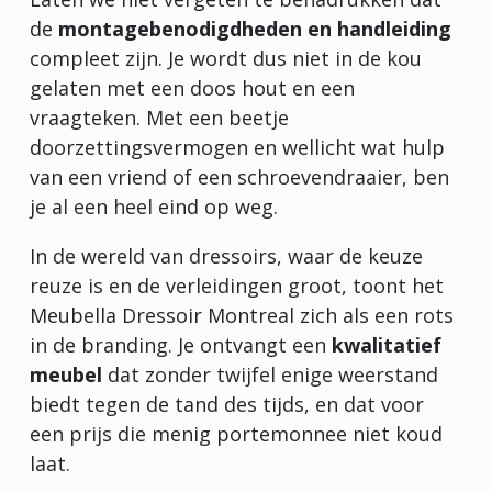
de
montagebenodigdheden en handleiding
compleet zijn. Je wordt dus niet in de kou
gelaten met een doos hout en een
vraagteken. Met een beetje
doorzettingsvermogen en wellicht wat hulp
van een vriend of een schroevendraaier, ben
je al een heel eind op weg.
In de wereld van dressoirs, waar de keuze
reuze is en de verleidingen groot, toont het
Meubella Dressoir Montreal zich als een rots
in de branding. Je ontvangt een
kwalitatief
meubel
dat zonder twijfel enige weerstand
biedt tegen de tand des tijds, en dat voor
een prijs die menig portemonnee niet koud
laat.