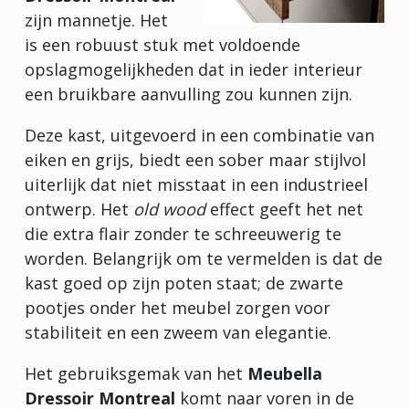
zijn mannetje. Het
is een robuust stuk met voldoende
opslagmogelijkheden dat in ieder interieur
een bruikbare aanvulling zou kunnen zijn.
Deze kast, uitgevoerd in een combinatie van
eiken en grijs, biedt een sober maar stijlvol
uiterlijk dat niet misstaat in een industrieel
ontwerp. Het
old wood
effect geeft het net
die extra flair zonder te schreeuwerig te
worden. Belangrijk om te vermelden is dat de
kast goed op zijn poten staat; de zwarte
pootjes onder het meubel zorgen voor
stabiliteit en een zweem van elegantie.
Het gebruiksgemak van het
Meubella
Dressoir Montreal
komt naar voren in de