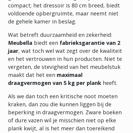
compact; het dressoir is 80 cm breed, biedt
voldoende opbergruimte, maar neemt niet
de gehele kamer in beslag.
Wat betreft duurzaamheid en zekerheid:
Meubella
biedt een
fabrieksgarantie van 2
jaar
, wat toch wel wat zegt over de kwaliteit
en het vertrouwen in hun producten. Niet te
vergeten, de stevigheid van het meubelstuk
maakt dat het een
maximaal
draagvermogen van 5 kg per plank
heeft.
Als we dan toch een kritische noot moeten
kraken, dan zou die kunnen liggen bij de
beperking in draagvermogen. Zware boeken
of dure vazen wil je misschien niet op elke
plank kwijt, al is het meer dan toereikend