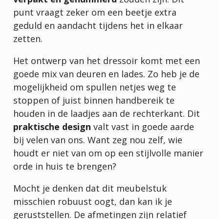
punt vraagt zeker om een beetje extra
geduld en aandacht tijdens het in elkaar
zetten.
Het ontwerp van het dressoir komt met een
goede mix van deuren en lades. Zo heb je de
mogelijkheid om spullen netjes weg te
stoppen of juist binnen handbereik te
houden in de laadjes aan de rechterkant. Dit
praktische design
valt vast in goede aarde
bij velen van ons. Want zeg nou zelf, wie
houdt er niet van om op een stijlvolle manier
orde in huis te brengen?
Mocht je denken dat dit meubelstuk
misschien robuust oogt, dan kan ik je
geruststellen. De afmetingen zijn relatief