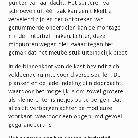
punten van aandacht. Het sorteren van
schroeven uit één zak kan een tikkeltje
vervelend zijn en het ontbreken van
genummerde onderdelen kan de montage
minder intuïtief maken. Echter, deze
minpunten wegen niet zwaar tegen het
gemak dat het meubelstuk uiteindelijk biedt.
In de binnenkant van de kast bevindt zich
voldoende ruimte voor diverse spullen. De
planken en de lade-indeling zijn doordacht,
waardoor het mogelijk is om zowel grotere
als kleinere items netjes op te bergen. Dat
alles zit verborgen achter de modieuze
voorkant, waardoor een opgeruimd gevoel
gegarandeerd is.