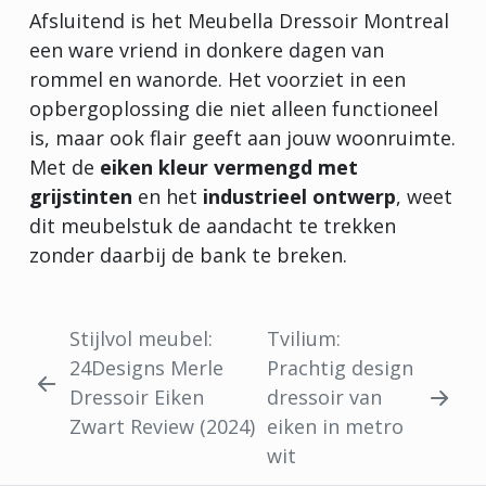
Afsluitend is het Meubella Dressoir Montreal
een ware vriend in donkere dagen van
rommel en wanorde. Het voorziet in een
opbergoplossing die niet alleen functioneel
is, maar ook flair geeft aan jouw woonruimte.
Met de
eiken kleur vermengd met
grijstinten
en het
industrieel ontwerp
, weet
dit meubelstuk de aandacht te trekken
zonder daarbij de bank te breken.
Stijlvol meubel:
Tvilium:
24Designs Merle
Prachtig design
Dressoir Eiken
dressoir van
Zwart Review (2024)
eiken in metro
wit