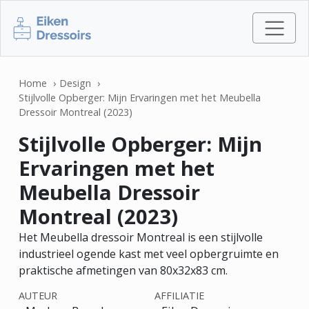
Home
Design
Stijlvolle Opberger: Mijn Ervaringen met het Meubella
Dressoir Montreal (2023)
Stijlvolle Opberger: Mijn
Ervaringen met het
Meubella Dressoir
Montreal (2023)
Het Meubella dressoir Montreal is een stijlvolle
industrieel ogende kast met veel opbergruimte en
praktische afmetingen van 80x32x83 cm.
AUTEUR
AFFILIATIE