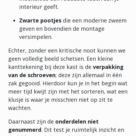
interieur geeft.
Zwarte pootjes
die een moderne zweem
geven en bovendien de montage
versimpelen.
Echter, zonder een kritische noot kunnen we
geen volledig beeld schetsen. Een kleine
kanttekening bij deze kast is de
verpakking
van de schroeven
; deze zijn allemaal in één
zak gegooid. Hierdoor kun je in het begin wat
meer tijd kwijt zijn met het sorteren, wat een
klusje is waar je misschien niet op zit te
wachten.
Daarnaast zijn de
onderdelen niet
genummerd
. Dit test je ruimtelijk inzicht en