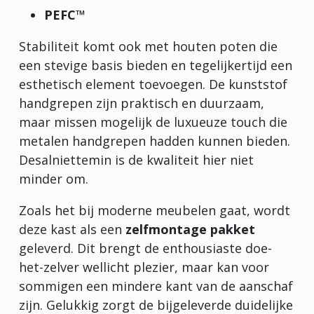
PEFC™
Stabiliteit komt ook met houten poten die
een stevige basis bieden en tegelijkertijd een
esthetisch element toevoegen. De kunststof
handgrepen zijn praktisch en duurzaam,
maar missen mogelijk de luxueuze touch die
metalen handgrepen hadden kunnen bieden.
Desalniettemin is de kwaliteit hier niet
minder om.
Zoals het bij moderne meubelen gaat, wordt
deze kast als een
zelfmontage pakket
geleverd. Dit brengt de enthousiaste doe-
het-zelver wellicht plezier, maar kan voor
sommigen een mindere kant van de aanschaf
zijn. Gelukkig zorgt de bijgeleverde duidelijke