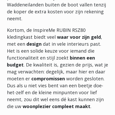
Waddeneilanden buiten de boot vallen tenzij
de koper de extra kosten voor zijn rekening
neemt.
Kortom, de InspireMe RUBIN RSZ80
kledingkast biedt veel
waar voor zijn geld
,
met een
design
dat in vele interieurs past.
Het is een solide keuze voor iemand die
functionaliteit en stijl zoekt
binnen een
budget
. De kwaliteit is, gezien de prijs, wat je
mag verwachten: degelijk, maar hier en daar
moeten er
compromissen
worden gesloten.
Dus als u niet vies bent van een beetje doe-
het-zelf en de kleine minpunten voor lief
neemt, zou dit wel eens dé kast kunnen zijn
die uw
woonplezier compleet maakt
.