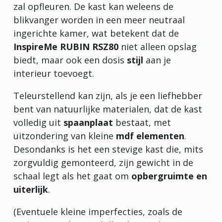
zal opfleuren. De kast kan weleens de
blikvanger worden in een meer neutraal
ingerichte kamer, wat betekent dat de
InspireMe RUBIN RSZ80
niet alleen opslag
biedt, maar ook een dosis
stijl
aan je
interieur toevoegt.
Teleurstellend kan zijn, als je een liefhebber
bent van natuurlijke materialen, dat de kast
volledig uit
spaanplaat
bestaat, met
uitzondering van kleine
mdf elementen
.
Desondanks is het een stevige kast die, mits
zorgvuldig gemonteerd, zijn gewicht in de
schaal legt als het gaat om
opbergruimte en
uiterlijk
.
(Eventuele kleine imperfecties, zoals de