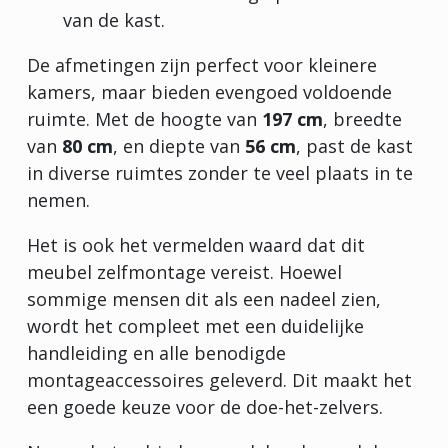
van de kast.
De afmetingen zijn perfect voor kleinere
kamers, maar bieden evengoed voldoende
ruimte. Met de hoogte van
197 cm
, breedte
van
80 cm
, en diepte van
56 cm
, past de kast
in diverse ruimtes zonder te veel plaats in te
nemen.
Het is ook het vermelden waard dat dit
meubel zelfmontage vereist. Hoewel
sommige mensen dit als een nadeel zien,
wordt het compleet met een duidelijke
handleiding en alle benodigde
montageaccessoires geleverd. Dit maakt het
een goede keuze voor de doe-het-zelvers.