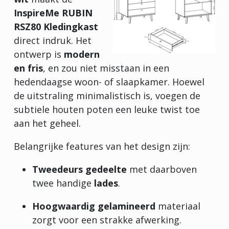
InspireMe RUBIN
RSZ80 Kledingkast
direct indruk. Het
ontwerp is
modern
en fris
, en zou niet misstaan in een
hedendaagse woon- of slaapkamer. Hoewel
de uitstraling minimalistisch is, voegen de
subtiele houten poten een leuke twist toe
aan het geheel.
Belangrijke features van het design zijn:
Tweedeurs gedeelte
met daarboven
twee handige
lades
.
Hoogwaardig gelamineerd
materiaal
zorgt voor een strakke afwerking.