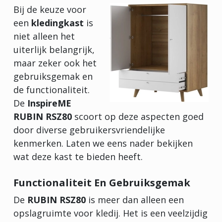
Bij de keuze voor
een
kledingkast
is
niet alleen het
uiterlijk belangrijk,
maar zeker ook het
gebruiksgemak en
de functionaliteit.
De
InspireME
RUBIN RSZ80
scoort op deze aspecten goed
door diverse gebruikersvriendelijke
kenmerken. Laten we eens nader bekijken
wat deze kast te bieden heeft.
Functionaliteit En Gebruiksgemak
De
RUBIN RSZ80
is meer dan alleen een
opslagruimte voor kledij. Het is een veelzijdig