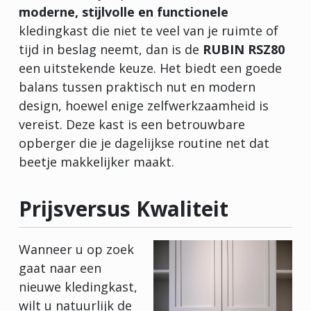
moderne, stijlvolle en functionele
kledingkast die niet te veel van je ruimte of
tijd in beslag neemt, dan is de
RUBIN RSZ80
een uitstekende keuze. Het biedt een goede
balans tussen praktisch nut en modern
design, hoewel enige zelfwerkzaamheid is
vereist. Deze kast is een betrouwbare
opberger die je dagelijkse routine net dat
beetje makkelijker maakt.
Prijsversus Kwaliteit
Wanneer u op zoek
gaat naar een
nieuwe kledingkast,
wilt u natuurlijk de