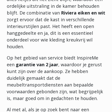
ordelijke uitstraling in de kamer behouden
blijft. De combinatie van
Riviera eiken en wit
zorgt ervoor dat de kast in verschillende
interieurstijlen past. Het heeft een open
hanggedeelte en ja, dit is een essentieel
onderdeel voor wie kleding kreukvrij wil
houden.
Op het gebied van service biedt InspireMe
een
garantie van 2 jaar
, waardoor je gerust
kunt zijn over de aankoop. Ze hebben
duidelijk gemaakt dat de
meubeltransportdiensten aan bepaalde
voorwaarden gebonden zijn, wat begrijpelijk
is, maar goed om in gedachten te houden.
Al met al, als je op zoek bent naar een