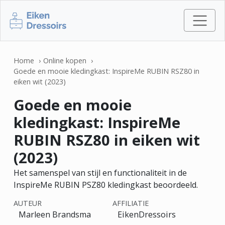
Home
Online kopen
Goede en mooie kledingkast: InspireMe RUBIN RSZ80 in
eiken wit (2023)
Goede en mooie
kledingkast: InspireMe
RUBIN RSZ80 in eiken wit
(2023)
Het samenspel van stijl en functionaliteit in de
InspireMe RUBIN PSZ80 kledingkast beoordeeld.
AUTEUR
AFFILIATIE
Marleen Brandsma
EikenDressoirs