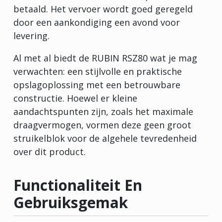
betaald. Het vervoer wordt goed geregeld
door een aankondiging een avond voor
levering.
Al met al biedt de RUBIN RSZ80 wat je mag
verwachten: een stijlvolle en praktische
opslagoplossing met een betrouwbare
constructie. Hoewel er kleine
aandachtspunten zijn, zoals het maximale
draagvermogen, vormen deze geen groot
struikelblok voor de algehele tevredenheid
over dit product.
Functionaliteit En
Gebruiksgemak