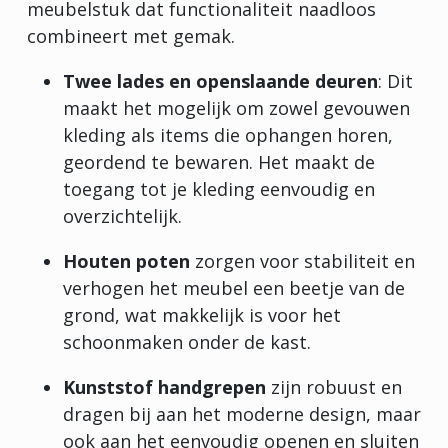
meubelstuk dat functionaliteit naadloos
combineert met gemak.
Twee lades en openslaande deuren
: Dit
maakt het mogelijk om zowel gevouwen
kleding als items die ophangen horen,
geordend te bewaren. Het maakt de
toegang tot je kleding eenvoudig en
overzichtelijk.
Houten poten
zorgen voor stabiliteit en
verhogen het meubel een beetje van de
grond, wat makkelijk is voor het
schoonmaken onder de kast.
Kunststof handgrepen
zijn robuust en
dragen bij aan het moderne design, maar
ook aan het eenvoudig openen en sluiten