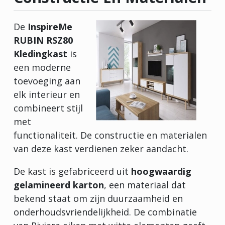
De
InspireMe
RUBIN RSZ80
Kledingkast
is
een moderne
toevoeging aan
elk interieur en
combineert stijl
met
functionaliteit. De constructie en materialen
van deze kast verdienen zeker aandacht.
De kast is gefabriceerd uit
hoogwaardig
gelamineerd karton
, een materiaal dat
bekend staat om zijn duurzaamheid en
onderhoudsvriendelijkheid. De combinatie