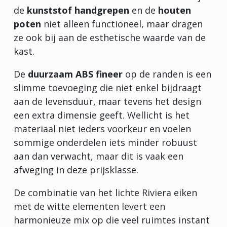
de
kunststof handgrepen
en de
houten
poten
niet alleen functioneel, maar dragen
ze ook bij aan de esthetische waarde van de
kast.
De
duurzaam ABS fineer
op de randen is een
slimme toevoeging die niet enkel bijdraagt
aan de levensduur, maar tevens het design
een extra dimensie geeft. Wellicht is het
materiaal niet ieders voorkeur en voelen
sommige onderdelen iets minder robuust
aan dan verwacht, maar dit is vaak een
afweging in deze prijsklasse.
De combinatie van het lichte Riviera eiken
met de witte elementen levert een
harmonieuze mix op die veel ruimtes instant