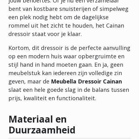
jouw behoeftes. Of je nu een verzamelaar
bent van kostbare snuisterijen of simpelweg
een plek nodig hebt om de dagelijkse
rommel uit het zicht te houden, het Cainan
dressoir staat voor je klaar.
Kortom, dit dressoir is de perfecte aanvulling
op een modern huis waar opbergruimte en
stijl hand in hand moeten gaan. En ja, geen
meubelstuk kan iedereen zijn volledige zin
geven, maar de
Meubella Dressoir Cainan
slaat een hele goede slag in de balans tussen
prijs, kwaliteit en functionaliteit.
Materiaal en
Duurzaamheid