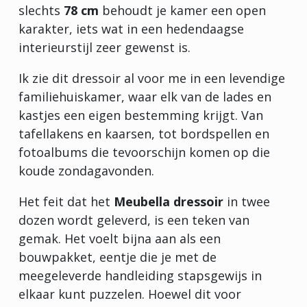
slechts
78 cm
behoudt je kamer een open
karakter, iets wat in een hedendaagse
interieurstijl zeer gewenst is.
Ik zie dit dressoir al voor me in een levendige
familiehuiskamer, waar elk van de lades en
kastjes een eigen bestemming krijgt. Van
tafellakens en kaarsen, tot bordspellen en
fotoalbums die tevoorschijn komen op die
koude zondagavonden.
Het feit dat het
Meubella dressoir
in twee
dozen wordt geleverd, is een teken van
gemak. Het voelt bijna aan als een
bouwpakket, eentje die je met de
meegeleverde handleiding stapsgewijs in
elkaar kunt puzzelen. Hoewel dit voor