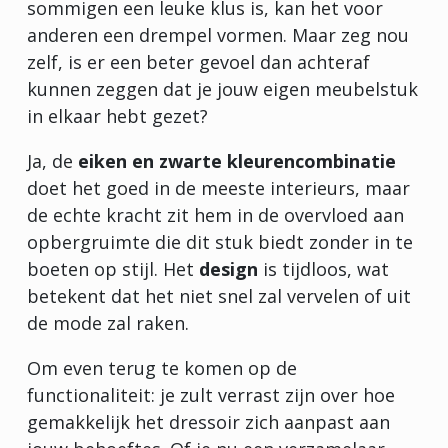
sommigen een leuke klus is, kan het voor
anderen een drempel vormen. Maar zeg nou
zelf, is er een beter gevoel dan achteraf
kunnen zeggen dat je jouw eigen meubelstuk
in elkaar hebt gezet?
Ja, de
eiken en zwarte kleurencombinatie
doet het goed in de meeste interieurs, maar
de echte kracht zit hem in de overvloed aan
opbergruimte die dit stuk biedt zonder in te
boeten op stijl. Het
design
is tijdloos, wat
betekent dat het niet snel zal vervelen of uit
de mode zal raken.
Om even terug te komen op de
functionaliteit: je zult verrast zijn over hoe
gemakkelijk het dressoir zich aanpast aan