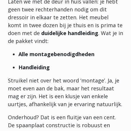
Laten we met de deur in huis vallen: je hebt
geen twee rechterhanden nodig om dit
dressoir in elkaar te zetten. Het meubel
komt in twee dozen bij je thuis en is prima te
doen met de
duidelijke handleiding
. Wat je in
de pakket vindt:
Alle montagebenodigdheden
Handleiding
Struikel niet over het woord ‘montage’. Ja, je
moet even aan de bak, maar het resultaat
mag er zijn. Het is een klusje van enkele
uurtjes, afhankelijk van je ervaring natuurlijk.
Onderhoud? Dat is een fluitje van een cent.
De spaanplaat constructie is robuust en