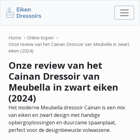
Home
Online kopen
Onze review van het Cainan Dressoir van Meubella in zwart
eiken (2024)
Onze review van het
Cainan Dressoir van
Meubella in zwart eiken
(2024)
Het moderne Meubella dressoir Cainan is een mix
van eiken en zwart design met handige
opbergoplossingen en duurzame spaanplaat,
perfect voor de designbewuste volwassene.