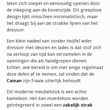
laten zich soepel en eenvoudig openen door
de inkeping aan de bovenzijde. Dit greeploze
design lijkt misschien minimalistisch, maar
het draagt bij aan de strakke lijnen van het
dressoir.
Een klein nadeel van zonder twijfel ieder
dressoir met deuren en lades is dat stof zich
na verloop van tijd kan verzamelen in de
openingen die als handgrepen dienen.
Echter, wie bereid is om met enige regelmaat
deze delen af te nemen, zal vinden dat de
Cainan
zijn fraaie uiterlijk behoudt.
Dit moderne meubelstuk is een echte
kameleon. Het kan moeiteloos worden
geïntegreerd in zowel een
zakelijk strak