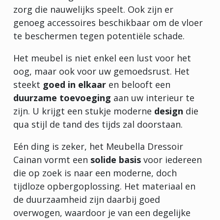
zorg die nauwelijks speelt. Ook zijn er
genoeg accessoires beschikbaar om de vloer
te beschermen tegen potentiële schade.
Het meubel is niet enkel een lust voor het
oog, maar ook voor uw gemoedsrust. Het
steekt
goed in elkaar
en belooft een
duurzame toevoeging
aan uw interieur te
zijn. U krijgt een stukje moderne
design
die
qua stijl de tand des tijds zal doorstaan.
Eén ding is zeker, het Meubella Dressoir
Cainan vormt een
solide basis
voor iedereen
die op zoek is naar een moderne, doch
tijdloze opbergoplossing. Het materiaal en
de duurzaamheid zijn daarbij goed
overwogen, waardoor je van een degelijke