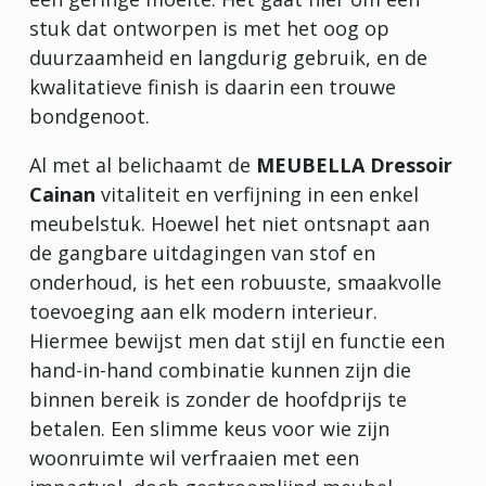
stuk dat ontworpen is met het oog op
duurzaamheid en langdurig gebruik, en de
kwalitatieve finish is daarin een trouwe
bondgenoot.
Al met al belichaamt de
MEUBELLA Dressoir
Cainan
vitaliteit en verfijning in een enkel
meubelstuk. Hoewel het niet ontsnapt aan
de gangbare uitdagingen van stof en
onderhoud, is het een robuuste, smaakvolle
toevoeging aan elk modern interieur.
Hiermee bewijst men dat stijl en functie een
hand-in-hand combinatie kunnen zijn die
binnen bereik is zonder de hoofdprijs te
betalen. Een slimme keus voor wie zijn
woonruimte wil verfraaien met een