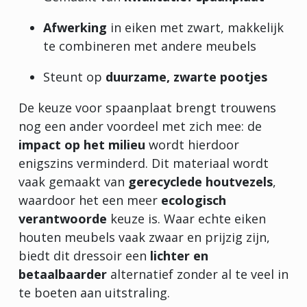
Afwerking
in eiken met zwart, makkelijk
te combineren met andere meubels
Steunt op
duurzame, zwarte pootjes
De keuze voor spaanplaat brengt trouwens
nog een ander voordeel met zich mee: de
impact op het milieu
wordt hierdoor
enigszins verminderd. Dit materiaal wordt
vaak gemaakt van
gerecyclede houtvezels
,
waardoor het een meer
ecologisch
verantwoorde
keuze is. Waar echte eiken
houten meubels vaak zwaar en prijzig zijn,
biedt dit dressoir een
lichter en
betaalbaarder
alternatief zonder al te veel in
te boeten aan uitstraling.