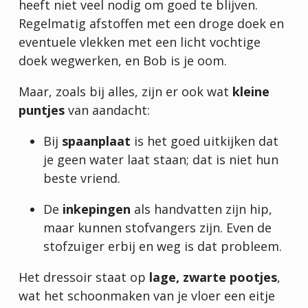
heeft niet veel nodig om goed te blijven.
Regelmatig afstoffen met een droge doek en
eventuele vlekken met een licht vochtige
doek wegwerken, en Bob is je oom.
Maar, zoals bij alles, zijn er ook wat
kleine
puntjes
van aandacht:
Bij
spaanplaat
is het goed uitkijken dat
je geen water laat staan; dat is niet hun
beste vriend.
De
inkepingen
als handvatten zijn hip,
maar kunnen stofvangers zijn. Even de
stofzuiger erbij en weg is dat probleem.
Het dressoir staat op
lage, zwarte pootjes
,
wat het schoonmaken van je vloer een eitje