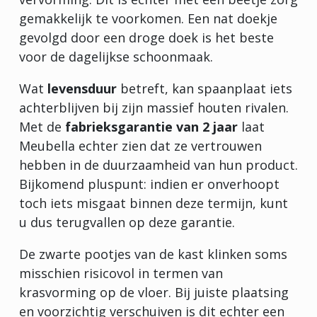
gemakkelijk te voorkomen. Een nat doekje
gevolgd door een droge doek is het beste
voor de dagelijkse schoonmaak.
Wat
levensduur
betreft, kan spaanplaat iets
achterblijven bij zijn massief houten rivalen.
Met de
fabrieksgarantie van 2 jaar
laat
Meubella echter zien dat ze vertrouwen
hebben in de duurzaamheid van hun product.
Bijkomend pluspunt: indien er onverhoopt
toch iets misgaat binnen deze termijn, kunt
u dus terugvallen op deze garantie.
De zwarte pootjes van de kast klinken soms
misschien risicovol in termen van
krasvorming op de vloer. Bij juiste plaatsing
en voorzichtig verschuiven is dit echter een