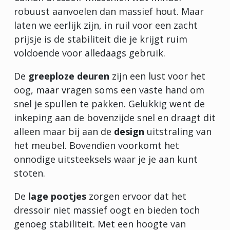
robuust aanvoelen dan massief hout. Maar
laten we eerlijk zijn, in ruil voor een zacht
prijsje is de stabiliteit die je krijgt ruim
voldoende voor alledaags gebruik.
De
greeploze deuren
zijn een lust voor het
oog, maar vragen soms een vaste hand om
snel je spullen te pakken. Gelukkig went de
inkeping aan de bovenzijde snel en draagt dit
alleen maar bij aan de
design
uitstraling van
het meubel. Bovendien voorkomt het
onnodige uitsteeksels waar je je aan kunt
stoten.
De
lage pootjes
zorgen ervoor dat het
dressoir niet massief oogt en bieden toch
genoeg stabiliteit. Met een hoogte van