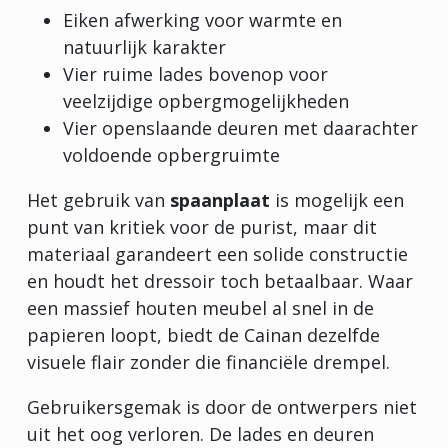
Eiken afwerking voor warmte en
natuurlijk karakter
Vier ruime lades bovenop voor
veelzijdige opbergmogelijkheden
Vier openslaande deuren met daarachter
voldoende opbergruimte
Het gebruik van
spaanplaat
is mogelijk een
punt van kritiek voor de purist, maar dit
materiaal garandeert een solide constructie
en houdt het dressoir toch betaalbaar. Waar
een massief houten meubel al snel in de
papieren loopt, biedt de Cainan dezelfde
visuele flair zonder die financiële drempel.
Gebruikersgemak is door de ontwerpers niet
uit het oog verloren. De lades en deuren