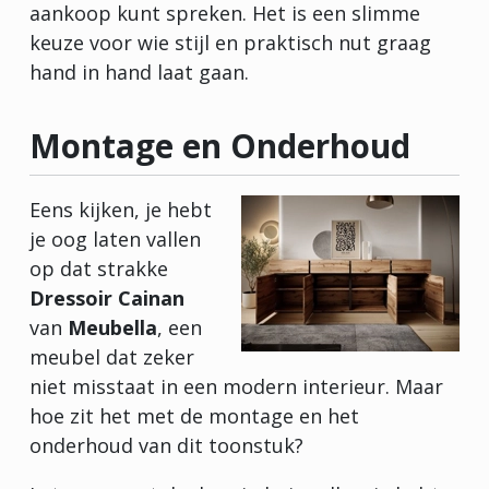
aankoop kunt spreken. Het is een slimme
keuze voor wie stijl en praktisch nut graag
hand in hand laat gaan.
Montage en Onderhoud
Eens kijken, je hebt
je oog laten vallen
op dat strakke
Dressoir Cainan
van
Meubella
, een
meubel dat zeker
niet misstaat in een modern interieur. Maar
hoe zit het met de montage en het
onderhoud van dit toonstuk?