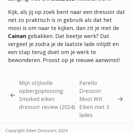
Kijk, als jij op zoek bent naar een dressoir dat
net zo praktisch is in gebruik als dat het
mooi is om naar te kijken, dan zit je met de
Cainan
gebakken. Dat beetje werk? Dat
vergeet je zodra je de laatste lade inlijdt en
een stap terug doet om je werk te
bewonderen. Proost op je nieuwe aanwinst!
Mijn stijlvolle
Parello
opbergoplossing:
Dressoir:
Smoked eiken
Mooi Wit
dressoir review (2024)
Eiken met 3
lades
Copyright Eiken Dressoirs 2024