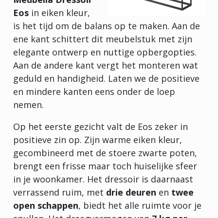
Eos
in eiken kleur,
is het tijd om de balans op te maken. Aan de
ene kant schittert dit meubelstuk met zijn
elegante ontwerp en nuttige opbergopties.
Aan de andere kant vergt het monteren wat
geduld en handigheid. Laten we de positieve
en mindere kanten eens onder de loep
nemen.
Op het eerste gezicht valt de Eos zeker in
positieve zin op. Zijn warme eiken kleur,
gecombineerd met de stoere zwarte poten,
brengt een frisse maar toch huiselijke sfeer
in je woonkamer. Het dressoir is daarnaast
verrassend ruim, met
drie deuren
en
twee
open schappen
, biedt het alle ruimte voor je