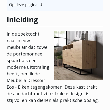
Op deze pagina
Inleiding
In de zoektocht
naar nieuw
meubilair dat zowel
de portemonnee
spaart als een
moderne uitstraling
heeft, ben ik de
Meubella Dressoir
Eos - Eiken tegengekomen. Deze kast trekt
de aandacht met zijn strakke design, is
stijlvol en kan dienen als praktische opslag.