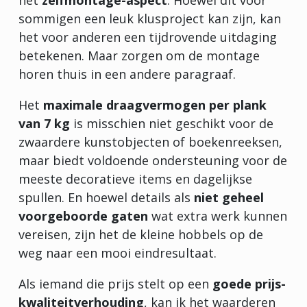
sommigen een leuk klusproject kan zijn, kan
het voor anderen een tijdrovende uitdaging
betekenen. Maar zorgen om de montage
horen thuis in een andere paragraaf.
Het
maximale draagvermogen per plank
van 7 kg
is misschien niet geschikt voor de
zwaardere kunstobjecten of boekenreeksen,
maar biedt voldoende ondersteuning voor de
meeste decoratieve items en dagelijkse
spullen. En hoewel details als
niet geheel
voorgeboorde gaten
wat extra werk kunnen
vereisen, zijn het de kleine hobbels op de
weg naar een mooi eindresultaat.
Als iemand die prijs stelt op een
goede prijs-
kwaliteitverhouding
, kan ik het waarderen