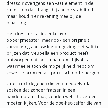
dressoir overigens een vast element in de
ruimte en dat draagt bij aan de stabiliteit,
maar houd hier rekening mee bij de
plaatsing.
Het dressoir is niet enkel een
opbergmeester, maar ook een originele
toevoeging aan uw leefomgeving. Het valt te
prijzen dat Meubella een product heeft
ontworpen dat betaalbaar en stijlvol is,
waarmee je toch de mogelijkheid hebt om
zowel te pronken als praktisch op te bergen.
Uiteraard, degenen die een meubelstuk
zoeken dat zonder fratsen in een
handomdraai staat, zouden wellicht verder
moeten kijken. Voor de doe-het-zelfer die van