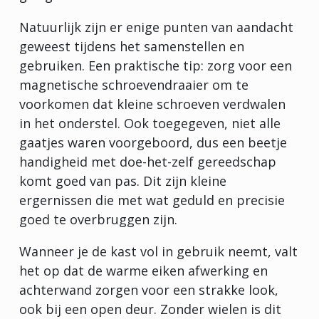
Natuurlijk zijn er enige punten van aandacht
geweest tijdens het samenstellen en
gebruiken. Een praktische tip: zorg voor een
magnetische schroevendraaier om te
voorkomen dat kleine schroeven verdwalen
in het onderstel. Ook toegegeven, niet alle
gaatjes waren voorgeboord, dus een beetje
handigheid met doe-het-zelf gereedschap
komt goed van pas. Dit zijn kleine
ergernissen die met wat geduld en precisie
goed te overbruggen zijn.
Wanneer je de kast vol in gebruik neemt, valt
het op dat de warme eiken afwerking en
achterwand zorgen voor een strakke look,
ook bij een open deur. Zonder wielen is dit