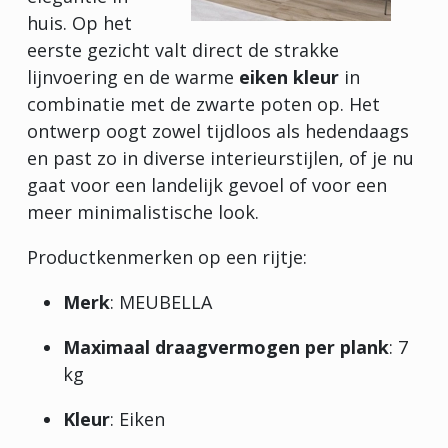
huis. Op het
eerste gezicht valt direct de strakke
lijnvoering en de warme
eiken kleur
in
combinatie met de zwarte poten op. Het
ontwerp oogt zowel tijdloos als hedendaags
en past zo in diverse interieurstijlen, of je nu
gaat voor een landelijk gevoel of voor een
meer minimalistische look.
Productkenmerken op een rijtje:
Merk
: MEUBELLA
Maximaal draagvermogen per plank
: 7
kg
Kleur
: Eiken