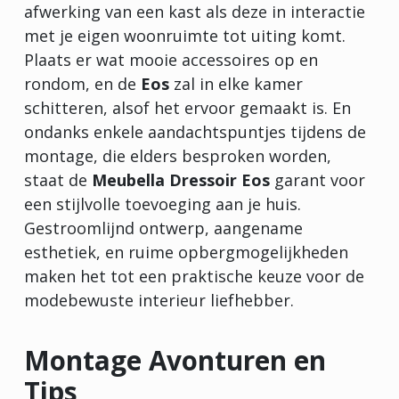
afwerking van een kast als deze in interactie
met je eigen woonruimte tot uiting komt.
Plaats er wat mooie accessoires op en
rondom, en de
Eos
zal in elke kamer
schitteren, alsof het ervoor gemaakt is. En
ondanks enkele aandachtspuntjes tijdens de
montage, die elders besproken worden,
staat de
Meubella Dressoir Eos
garant voor
een stijlvolle toevoeging aan je huis.
Gestroomlijnd ontwerp, aangename
esthetiek, en ruime opbergmogelijkheden
maken het tot een praktische keuze voor de
modebewuste interieur liefhebber.
Montage Avonturen en
Tips