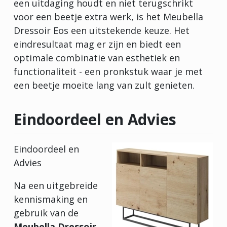
een uitdaging houdt en niet terugschrikt
voor een beetje extra werk, is het Meubella
Dressoir Eos een uitstekende keuze. Het
eindresultaat mag er zijn en biedt een
optimale combinatie van esthetiek en
functionaliteit - een pronkstuk waar je met
een beetje moeite lang van zult genieten.
Eindoordeel en Advies
Eindoordeel en
Advies
Na een uitgebreide
kennismaking en
gebruik van de
Meubella Dressoir