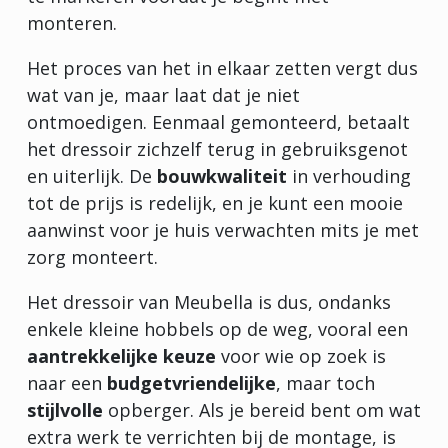
monteren.
Het proces van het in elkaar zetten vergt dus
wat van je, maar laat dat je niet
ontmoedigen. Eenmaal gemonteerd, betaalt
het dressoir zichzelf terug in gebruiksgenot
en uiterlijk. De
bouwkwaliteit
in verhouding
tot de prijs is redelijk, en je kunt een mooie
aanwinst voor je huis verwachten mits je met
zorg monteert.
Het dressoir van Meubella is dus, ondanks
enkele kleine hobbels op de weg, vooral een
aantrekkelijke keuze
voor wie op zoek is
naar een
budgetvriendelijke
, maar toch
stijlvolle
opberger. Als je bereid bent om wat
extra werk te verrichten bij de montage, is