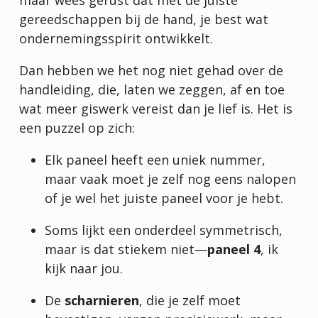
gereedschappen bij de hand, je best wat
ondernemingsspirit ontwikkelt.
Dan hebben we het nog niet gehad over de
handleiding, die, laten we zeggen, af en toe
wat meer giswerk vereist dan je lief is. Het is
een puzzel op zich:
Elk paneel heeft een uniek nummer,
maar vaak moet je zelf nog eens nalopen
of je wel het juiste paneel voor je hebt.
Soms lijkt een onderdeel symmetrisch,
maar is dat stiekem niet—
paneel 4
, ik
kijk naar jou.
De
scharnieren
, die je zelf moet