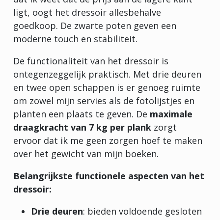
ligt, oogt het dressoir allesbehalve
goedkoop. De zwarte poten geven een
moderne touch en stabiliteit.
De functionaliteit van het dressoir is
ontegenzeggelijk praktisch. Met drie deuren
en twee open schappen is er genoeg ruimte
om zowel mijn servies als de fotolijstjes en
planten een plaats te geven. De
maximale
draagkracht van 7 kg per plank
zorgt
ervoor dat ik me geen zorgen hoef te maken
over het gewicht van mijn boeken.
Belangrijkste functionele aspecten van het
dressoir:
Drie deuren
: bieden voldoende gesloten