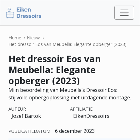
Home
Nieuw
Het dressoir Eos van Meubella: Elegante opberger (2023)
Het dressoir Eos van
Meubella: Elegante
opberger (2023)
Mijn beoordeling van Meubella’s Dressoir Eos:
stijlvolle opbergoplossing met uitdagende montage.
AUTEUR
AFFILIATIE
Jozef Bartok
EikenDressoirs
6 december 2023
PUBLICATIEDATUM