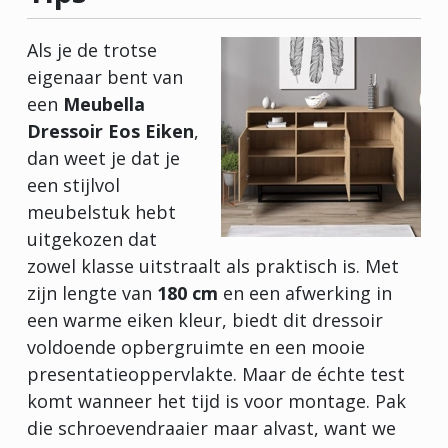
Als je de trotse
eigenaar bent van
een
Meubella
Dressoir Eos Eiken
,
dan weet je dat je
een stijlvol
meubelstuk hebt
uitgekozen dat
zowel klasse uitstraalt als praktisch is. Met
zijn lengte van
180 cm
en een afwerking in
een warme eiken kleur, biedt dit dressoir
voldoende opbergruimte en een mooie
presentatieoppervlakte. Maar de échte test
komt wanneer het tijd is voor montage. Pak
die schroevendraaier maar alvast, want we