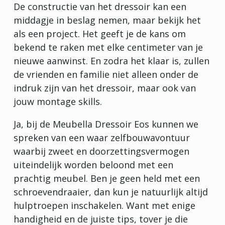
De constructie van het dressoir kan een
middagje in beslag nemen, maar bekijk het
als een project. Het geeft je de kans om
bekend te raken met elke centimeter van je
nieuwe aanwinst. En zodra het klaar is, zullen
de vrienden en familie niet alleen onder de
indruk zijn van het dressoir, maar ook van
jouw montage skills.
Ja, bij de Meubella Dressoir Eos kunnen we
spreken van een waar zelfbouwavontuur
waarbij zweet en doorzettingsvermogen
uiteindelijk worden beloond met een
prachtig meubel. Ben je geen held met een
schroevendraaier, dan kun je natuurlijk altijd
hulptroepen inschakelen. Want met enige
handigheid en de juiste tips, tover je die