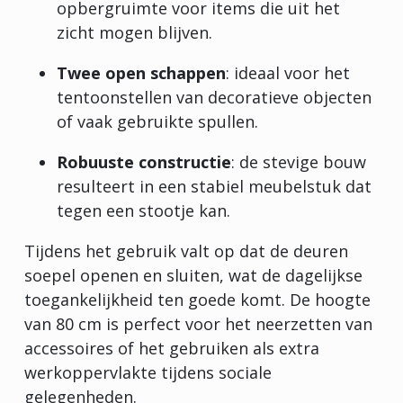
opbergruimte voor items die uit het
zicht mogen blijven.
Twee open schappen
: ideaal voor het
tentoonstellen van decoratieve objecten
of vaak gebruikte spullen.
Robuuste constructie
: de stevige bouw
resulteert in een stabiel meubelstuk dat
tegen een stootje kan.
Tijdens het gebruik valt op dat de deuren
soepel openen en sluiten, wat de dagelijkse
toegankelijkheid ten goede komt. De hoogte
van 80 cm is perfect voor het neerzetten van
accessoires of het gebruiken als extra
werkoppervlakte tijdens sociale
gelegenheden.