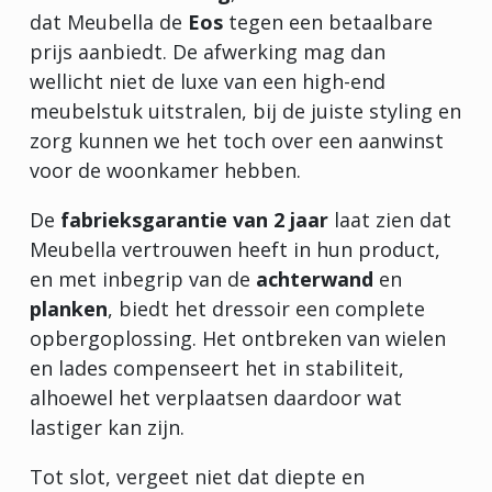
dat Meubella de
Eos
tegen een betaalbare
prijs aanbiedt. De afwerking mag dan
wellicht niet de luxe van een high-end
meubelstuk uitstralen, bij de juiste styling en
zorg kunnen we het toch over een aanwinst
voor de woonkamer hebben.
De
fabrieksgarantie van 2 jaar
laat zien dat
Meubella vertrouwen heeft in hun product,
en met inbegrip van de
achterwand
en
planken
, biedt het dressoir een complete
opbergoplossing. Het ontbreken van wielen
en lades compenseert het in stabiliteit,
alhoewel het verplaatsen daardoor wat
lastiger kan zijn.
Tot slot, vergeet niet dat diepte en